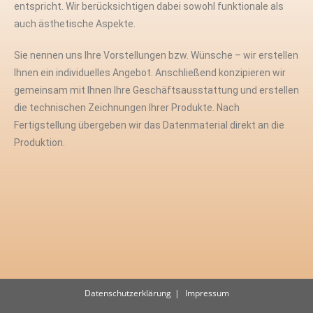
entspricht. Wir berücksichtigen dabei sowohl funktionale als
auch ästhetische Aspekte.
Sie nennen uns Ihre Vorstellungen bzw. Wünsche – wir erstellen
Ihnen ein individuelles Angebot. Anschließend konzipieren wir
gemeinsam mit Ihnen Ihre Geschäftsausstattung und erstellen
die technischen Zeichnungen Ihrer Produkte. Nach
Fertigstellung übergeben wir das Datenmaterial direkt an die
Produktion.
Datenschutzerklärung
Impressum