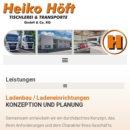
Leistungen
Ladenbau / Ladeneinrichtungen
KONZEPTION UND PLANUNG
Gemeinsam entwickeln wir ein durchdachtes Konzept, das
Ihren Anforderungen und dem Charakter Ihres Geschäfts